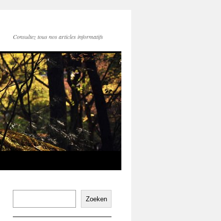
Consultez tous nos articles informatifs
Zoeken