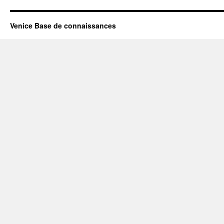
Venice Base de connaissances