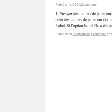
Publié le
13/04/2022
par
admin
1. Envoyer des fichiers de paiement
créer des fichiers de paiement (form
Isabel. Si l’option Isabel Go a été 
Publié dans
Comptabilité
,
Facturation
|
Ma