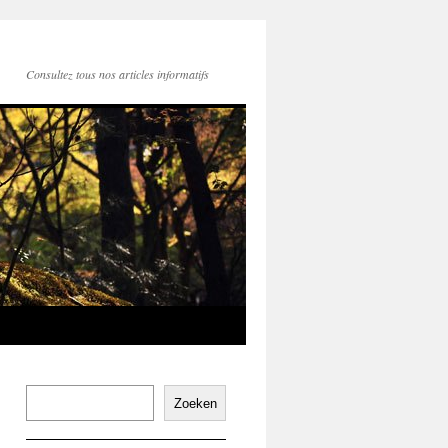
Consultez tous nos articles informatifs
Zoeken