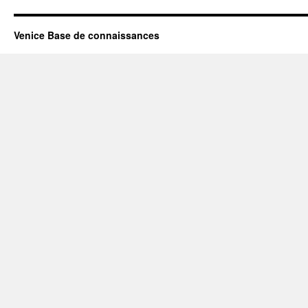
Venice Base de connaissances