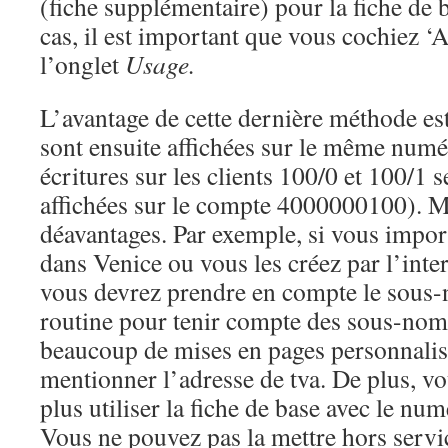
(fiche supplémentaire) pour la fiche de 
cas, il est important que vous cochiez ‘
l’onglet
Usage.
L’avantage de cette dernière méthode est
sont ensuite affichées sur le même numér
écritures sur les clients 100/0 et 100/1 
affichées sur le compte 4000000100). Ma
déavantages. Par exemple, si vous imp
dans Venice ou vous les créez par l’int
vous devrez prendre en compte le sous-n
routine pour tenir compte des sous-nom
beaucoup de mises en pages personnalis
mentionner l’adresse de tva. De plus, vo
plus utiliser la fiche de base avec le nu
Vous ne pouvez pas la mettre hors servi