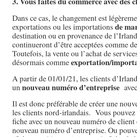
3. Vous faites du commerce avec des cl
Dans ce cas, le changement est légèremen
de mar
exportations ou les importations
destination ou en provenance de l’Irlan
continueront d’être acceptées comme des
Toutefois, la vente ou l’achat de service
exportation/importa
désormais comme
A partir de 01/01/21, les clients d’Irla
nouveau numéro d’entreprise
un
avec
Il est donc préférable de créer une nouve
les clients nord-irlandais. Vous pouvez
fiche avec un nouveau numéro de client
nouveau numéro d’entreprise. Ou pouvez