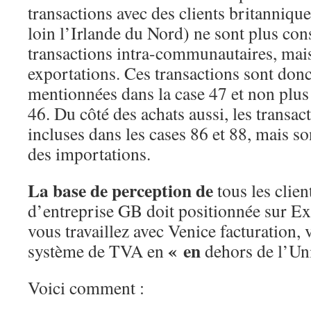
transactions avec des clients britannique
loin l’Irlande du Nord) ne sont plus c
transactions intra-communautaires, ma
exportations. Ces transactions sont don
mentionnées dans la case 47 et non plus 
46. Du côté des achats aussi, les transac
incluses dans les cases 86 et 88, mais 
des importations.
La base de perception de
tous les clie
d’entreprise GB doit positionnée sur Exp
vous travaillez avec Venice facturation,
« en
système de TVA en
dehors de l’Un
Voici comment :