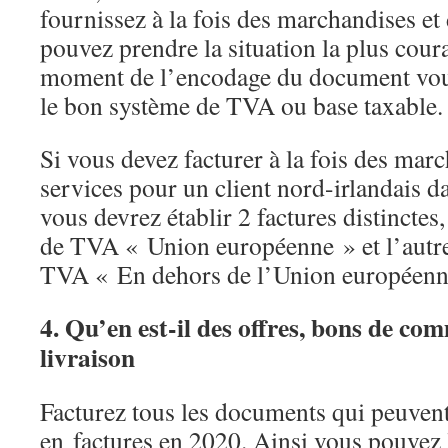
fournissez à la fois des marchandises et
pouvez prendre la situation la plus co
moment de l’encodage du document vous
le bon système de TVA ou base taxable.
Si vous devez facturer à la fois des marc
services pour un client nord-irlandais d
vous devrez établir 2 factures distinctes
de TVA « Union européenne » et l’autre
TVA « En dehors de l’Union européenn
4. Qu’en est-il des offres, bons de co
livraison
Facturez tous les documents qui peuvent
en factures en 2020. Ainsi vous pouvez l