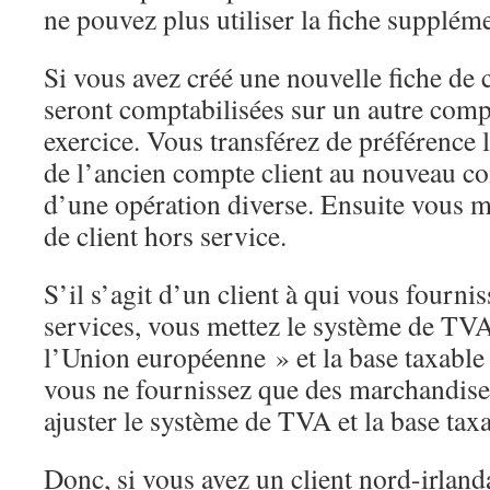
ne pouvez plus utiliser la fiche supplém
Si vous avez créé une nouvelle fiche de cl
seront comptabilisées sur un autre compt
exercice. Vous transférez de préférence 
de l’ancien compte client au nouveau com
d’une opération diverse. Ensuite vous m
de client hors service.
S’il s’agit d’un client à qui vous fourni
services, vous mettez le système de TV
l’Union européenne » et la base taxable
vous ne fournissez que des marchandises
ajuster le système de TVA et la base taxa
Donc, si vous avez un client nord-irland