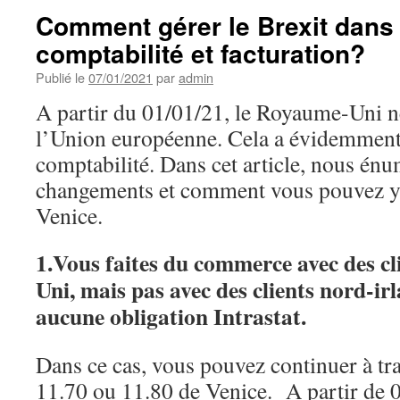
Comment gérer le Brexit dans
comptabilité et facturation?
Publié le
07/01/2021
par
admin
A partir du 01/01/21, le Royaume-Uni ne
l’Union européenne. Cela a évidemment
comptabilité. Dans cet article, nous énu
changements et comment vous pouvez y 
Venice.
1.Vous faites du commerce avec des c
Uni, mais pas avec des clients nord-ir
aucune obligation Intrastat.
Dans ce cas, vous pouvez continuer à tra
11.70 ou 11.80 de Venice. A partir de 0