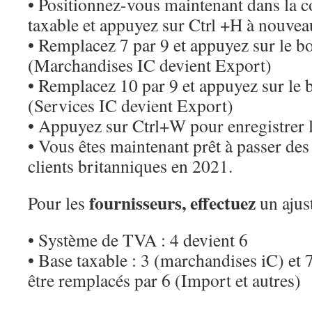
• Positionnez-vous maintenant dans la c
taxable et appuyez sur Ctrl +H à nouvea
• Remplacez 7 par 9 et appuyez sur le b
(Marchandises IC devient Export)
• Remplacez 10 par 9 et appuyez sur le 
(Services IC devient Export)
• Appuyez sur Ctrl+W pour enregistrer l
• Vous êtes maintenant prêt à passer des 
clients britanniques en 2021.
fournisseurs, effectuez
Pour les
un ajus
• Système de TVA : 4 devient 6
• Base taxable : 3 (marchandises iC) et 
être remplacés par 6 (Import et autres)