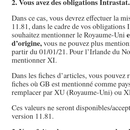
2. Vous avez des obligations Intrastat.
Dans ce cas, vous devrez effectuer la mis
11.81, dans le cadre de vos obligations I
e
souhaitez mentionner le Royaume-Uni
d’origine,
vous ne pouvez plus mentio
partir du 01/01/21. Pour l’Irlande du N
mentionner XI.
Dans les fiches d’articles, vous pouvez r
fiches où GB est mentionné comme pays 
remplacer par XU (Royaume-Uni) ou XI
Ces valeurs ne seront disponibles/accep
version 11.81.