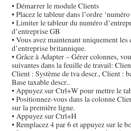
• Démarrer le module Clients
• Placez le tableur dans l’ordre ‘numéro
• Limiter le tableur du numéro d’entre
d’entreprise GB
• Vous avez maintenant uniquement les 
d’entreprise britannique.
• Grâce à Adapter – Gérer colonnes, vou
suivantes dans la feuille de travail: Clie
Client : Système de tva descr., Client : b
Base taxable descr..
• Appuyez sur Ctrl+W pour mettre le ta
• Positionnez-vous dans la colonne Cli
sur la première ligne.
• Appuyez sur Ctrl+H
• Remplacez 4 par 6 et appuyez sur le b