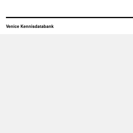
Venice Kennisdatabank