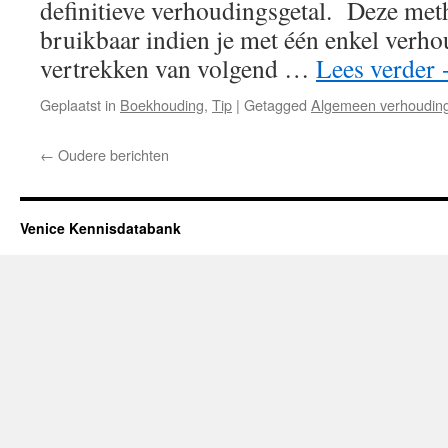
definitieve verhoudingsgetal. Deze met
bruikbaar indien je met één enkel verh
vertrekken van volgend …
Lees verder
Geplaatst in
Boekhouding
,
Tip
|
Getagged
Algemeen verhouding
←
Oudere berichten
Venice Kennisdatabank