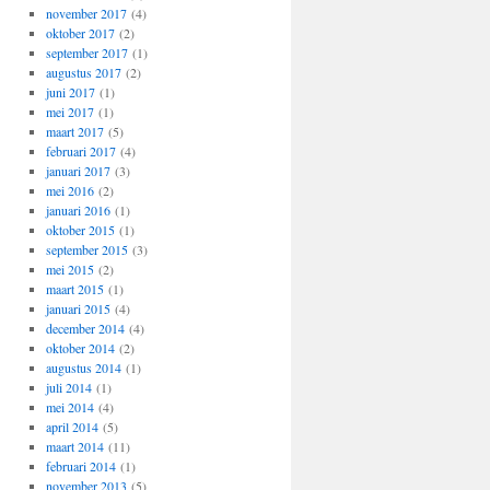
november 2017
(4)
oktober 2017
(2)
september 2017
(1)
augustus 2017
(2)
juni 2017
(1)
mei 2017
(1)
maart 2017
(5)
februari 2017
(4)
januari 2017
(3)
mei 2016
(2)
januari 2016
(1)
oktober 2015
(1)
september 2015
(3)
mei 2015
(2)
maart 2015
(1)
januari 2015
(4)
december 2014
(4)
oktober 2014
(2)
augustus 2014
(1)
juli 2014
(1)
mei 2014
(4)
april 2014
(5)
maart 2014
(11)
februari 2014
(1)
november 2013
(5)