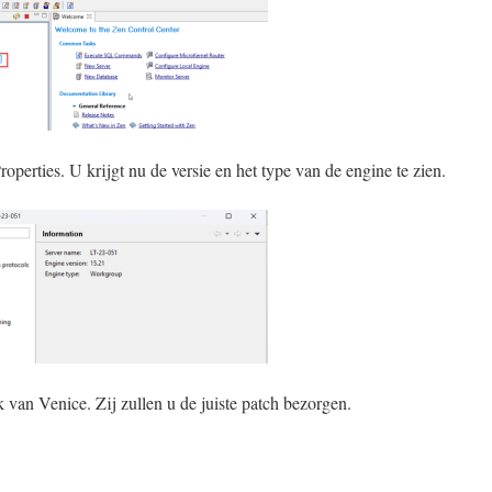
operties. U krijgt nu de versie en het type van de engine te zien.
 van Venice. Zij zullen u de juiste patch bezorgen.