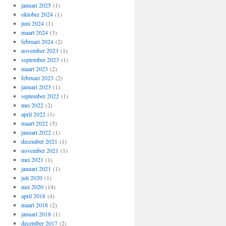
januari 2025
(1)
oktober 2024
(1)
juni 2024
(1)
maart 2024
(3)
februari 2024
(2)
november 2023
(1)
september 2023
(1)
maart 2023
(2)
februari 2023
(2)
januari 2023
(1)
september 2022
(1)
mei 2022
(2)
april 2022
(1)
maart 2022
(5)
januari 2022
(1)
december 2021
(1)
november 2021
(1)
mei 2021
(1)
januari 2021
(1)
juli 2020
(1)
mei 2020
(14)
april 2018
(4)
maart 2018
(2)
januari 2018
(1)
december 2017
(2)