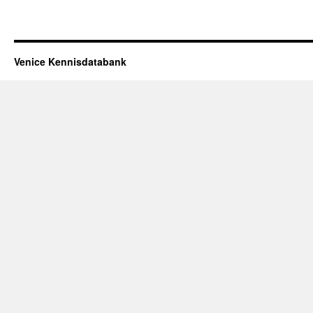
Venice Kennisdatabank