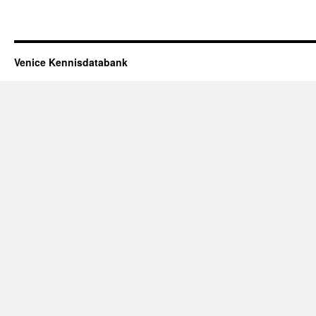
Venice Kennisdatabank