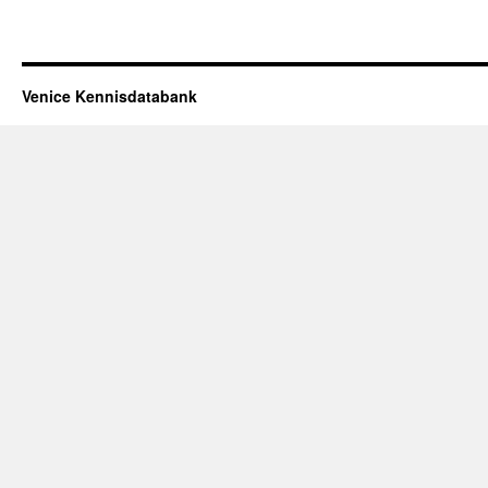
Venice Kennisdatabank