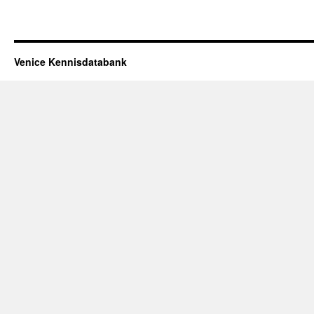
Venice Kennisdatabank