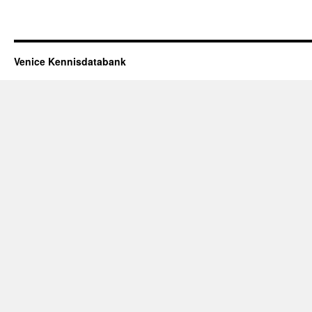
Venice Kennisdatabank