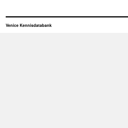
Venice Kennisdatabank