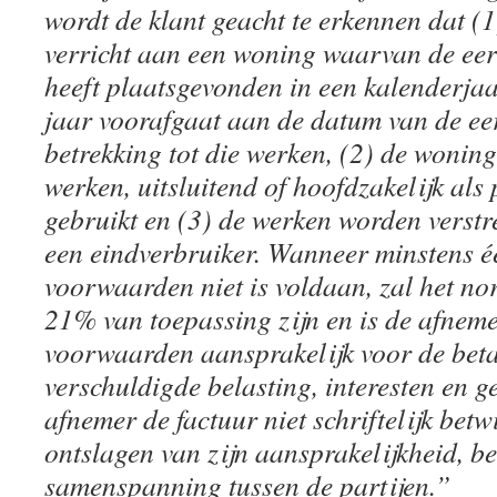
wordt de klant geacht te erkennen dat (
verricht aan een woning waarvan de ee
heeft plaatsgevonden in een kalenderjaar
jaar voorafgaat aan de datum van de eer
betrekking tot die werken, (2) de woning
werken, uitsluitend of hoofdzakelijk als
gebruikt en (3) de werken worden verstr
een eindverbruiker. Wanneer minstens é
voorwaarden niet is voldaan, zal het no
21% van toepassing zijn en is de afneme
voorwaarden aansprakelijk voor de beta
verschuldigde belasting, interesten en 
afnemer de factuur niet schriftelijk betw
ontslagen van zijn aansprakelijkheid, 
samenspanning tussen de partijen.”