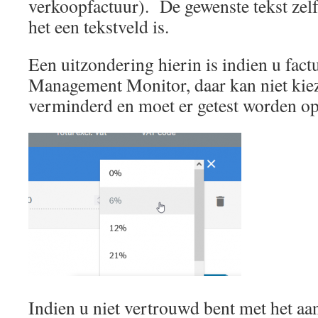
verkoopfactuur). De gewenste tekst zel
het een tekstveld is.
Een uitzondering hierin is indien u factu
Management Monitor, daar kan niet kie
verminderd en moet er getest worden 
Indien u niet vertrouwd bent met het aa