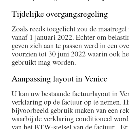
Tijdelijke overgangsregeling
Zoals reeds toegelicht zou de maatregel
vanaf 1 januari 2022. Echter om belasti
geven zich aan te passen werd in een o
voorzien tot 30 juni 2022 waarin ook het
gebruikt mag worden.
Aanpassing layout in Venice
U kan uw bestaande factuurlayout in Ve
verklaring op de factuur op te nemen. H
bijvoorbeeld gebruik maken van een reke
waarbij de verklaring conditioneel word
van het BTW-stelsel van de factuur. Er 