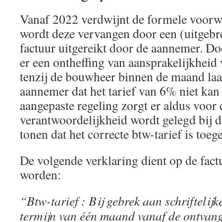
Vanaf 2022 verdwijnt de formele voorwa
wordt deze vervangen door een (uitgebr
factuur uitgereikt door de aannemer. Do
er een ontheffing van aansprakelijkheid
tenzij de bouwheer binnen de maand laa
aannemer dat het tarief van 6% niet kan
aangepaste regeling zorgt er aldus voor 
verantwoordelijkheid wordt gelegd bij 
tonen dat het correcte btw-tarief is toeg
De volgende verklaring dient op de fac
worden:
“Btw-tarief : Bij gebrek aan schriftelij
termijn van één maand vanaf de ontvangs