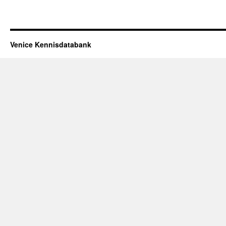
Venice Kennisdatabank