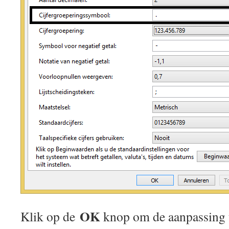
OK
Klik op de
knop om de aanpassing 