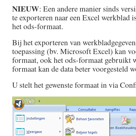
NIEUW
: Een andere manier sinds vers
te exporteren naar een Excel werkblad 
het ods-formaat.
Bij het exporteren van werkbladgegeven
toepassing (bv. Microsoft Excel) kan vo
formaat, ook het ods-formaat gebruikt 
formaat kan de data beter voorgesteld w
U stelt het gewenste formaat in via Conf