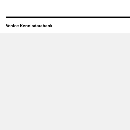
Venice Kennisdatabank