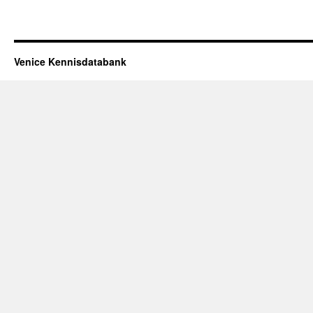
Venice Kennisdatabank