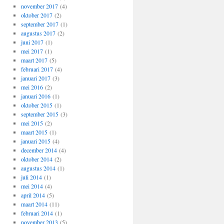
november 2017
(4)
oktober 2017
(2)
september 2017
(1)
augustus 2017
(2)
juni 2017
(1)
mei 2017
(1)
maart 2017
(5)
februari 2017
(4)
januari 2017
(3)
mei 2016
(2)
januari 2016
(1)
oktober 2015
(1)
september 2015
(3)
mei 2015
(2)
maart 2015
(1)
januari 2015
(4)
december 2014
(4)
oktober 2014
(2)
augustus 2014
(1)
juli 2014
(1)
mei 2014
(4)
april 2014
(5)
maart 2014
(11)
februari 2014
(1)
november 2013
(5)