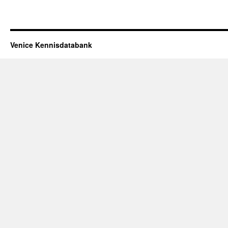
Venice Kennisdatabank