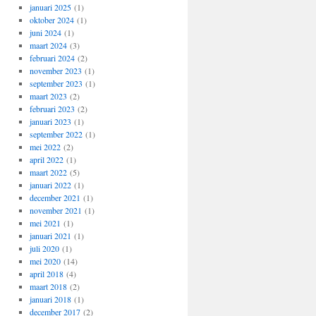
januari 2025
(1)
oktober 2024
(1)
juni 2024
(1)
maart 2024
(3)
februari 2024
(2)
november 2023
(1)
september 2023
(1)
maart 2023
(2)
februari 2023
(2)
januari 2023
(1)
september 2022
(1)
mei 2022
(2)
april 2022
(1)
maart 2022
(5)
januari 2022
(1)
december 2021
(1)
november 2021
(1)
mei 2021
(1)
januari 2021
(1)
juli 2020
(1)
mei 2020
(14)
april 2018
(4)
maart 2018
(2)
januari 2018
(1)
december 2017
(2)