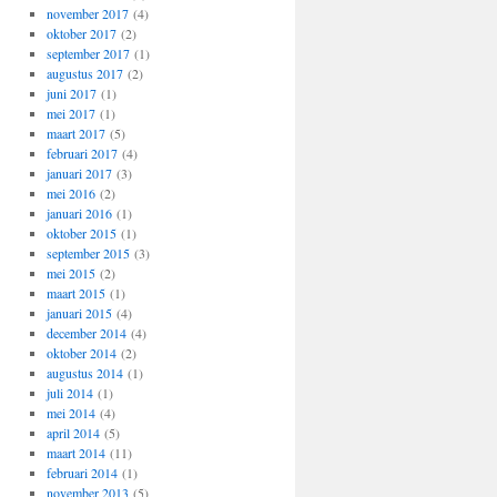
november 2017
(4)
oktober 2017
(2)
september 2017
(1)
augustus 2017
(2)
juni 2017
(1)
mei 2017
(1)
maart 2017
(5)
februari 2017
(4)
januari 2017
(3)
mei 2016
(2)
januari 2016
(1)
oktober 2015
(1)
september 2015
(3)
mei 2015
(2)
maart 2015
(1)
januari 2015
(4)
december 2014
(4)
oktober 2014
(2)
augustus 2014
(1)
juli 2014
(1)
mei 2014
(4)
april 2014
(5)
maart 2014
(11)
februari 2014
(1)
november 2013
(5)