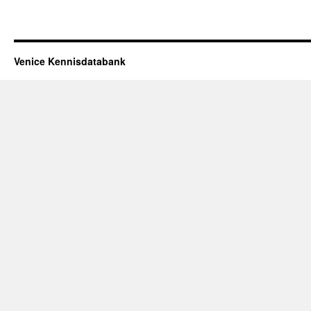
Venice Kennisdatabank