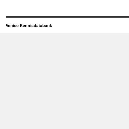
Venice Kennisdatabank