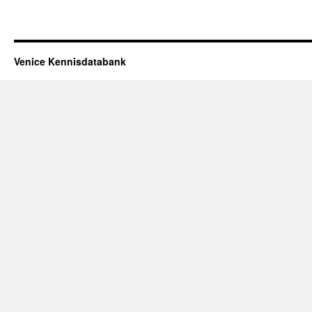
Venice Kennisdatabank