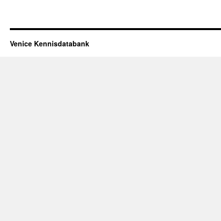
Venice Kennisdatabank