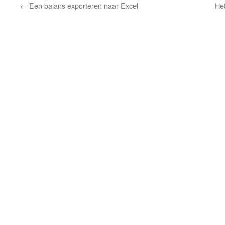
←
Een balans exporteren naar Excel
He