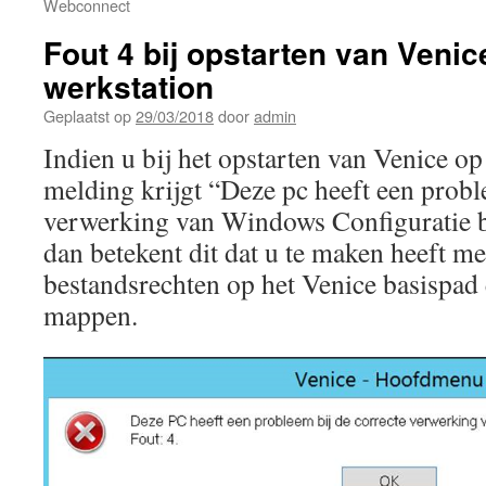
Webconnect
Fout 4 bij opstarten van Venic
werkstation
Geplaatst op
29/03/2018
door
admin
Indien u bij het opstarten van Venice op
melding krijgt “Deze pc heeft een probl
verwerking van Windows Configuratie b
dan betekent dit dat u te maken heeft me
bestandsrechten op het Venice basispad
mappen.