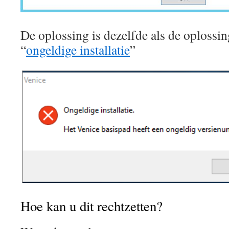
De oplossing is dezelfde als de oplossi
“
ongeldige installatie
”
Hoe kan u dit rechtzetten?