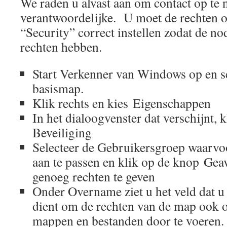
We raden u alvast aan om contact op te
verantwoordelijke. U moet de rechten o
“Security” correct instellen zodat de n
rechten hebben.
Start Verkenner van Windows op en se
basismap.
Klik rechts en kies Eigenschappen
In het dialoogvenster dat verschijnt, k
Beveiliging
Selecteer de Gebruikersgroep waarvoo
aan te passen en klik op de knop Ge
genoeg rechten te geven
Onder Overname ziet u het veld dat 
dient om de rechten van de map ook 
mappen en bestanden door te voeren.