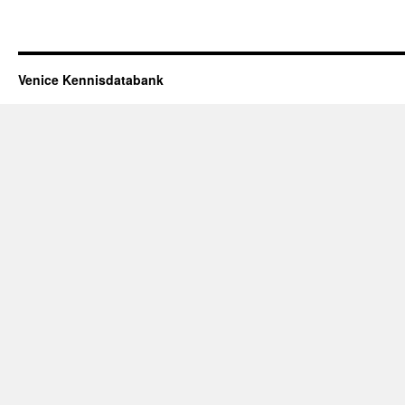
Venice Kennisdatabank