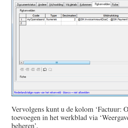
Vervolgens kunt u de kolom ‘Factuur: 
toevoegen in het werkblad via ‘Weerg
beheren’.