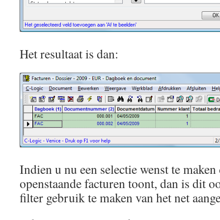
Het resultaat is dan:
Indien u nu een selectie wenst te maken 
openstaande facturen toont, dan is dit o
filter gebruik te maken van het net aan