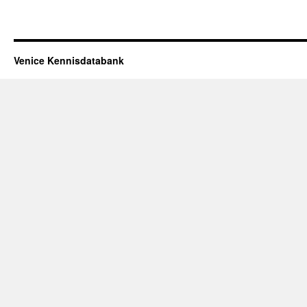
Venice Kennisdatabank