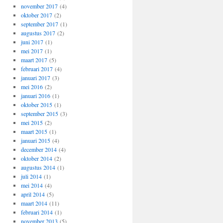
november 2017
(4)
oktober 2017
(2)
september 2017
(1)
augustus 2017
(2)
juni 2017
(1)
mei 2017
(1)
maart 2017
(5)
februari 2017
(4)
januari 2017
(3)
mei 2016
(2)
januari 2016
(1)
oktober 2015
(1)
september 2015
(3)
mei 2015
(2)
maart 2015
(1)
januari 2015
(4)
december 2014
(4)
oktober 2014
(2)
augustus 2014
(1)
juli 2014
(1)
mei 2014
(4)
april 2014
(5)
maart 2014
(11)
februari 2014
(1)
november 2013
(5)