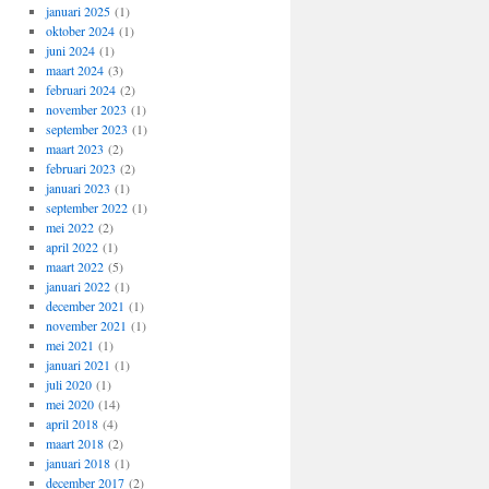
januari 2025
(1)
oktober 2024
(1)
juni 2024
(1)
maart 2024
(3)
februari 2024
(2)
november 2023
(1)
september 2023
(1)
maart 2023
(2)
februari 2023
(2)
januari 2023
(1)
september 2022
(1)
mei 2022
(2)
april 2022
(1)
maart 2022
(5)
januari 2022
(1)
december 2021
(1)
november 2021
(1)
mei 2021
(1)
januari 2021
(1)
juli 2020
(1)
mei 2020
(14)
april 2018
(4)
maart 2018
(2)
januari 2018
(1)
december 2017
(2)