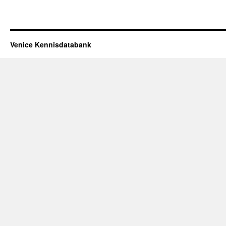
Venice Kennisdatabank