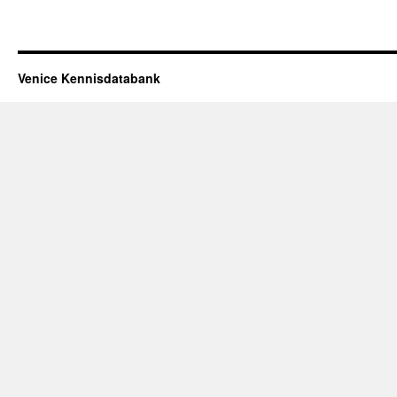
Venice Kennisdatabank