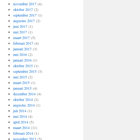
november 2017
(4)
oktober 2017
(2)
september 2017
(1)
augustus 2017
(2)
juni 2017
(1)
mei 2017
(1)
maart 2017
(5)
februari 2017
(4)
januari 2017
(3)
mei 2016
(2)
januari 2016
(1)
oktober 2015
(1)
september 2015
(3)
mei 2015
(2)
maart 2015
(1)
januari 2015
(4)
december 2014
(4)
oktober 2014
(2)
augustus 2014
(1)
juli 2014
(1)
mei 2014
(4)
april 2014
(5)
maart 2014
(11)
februari 2014
(1)
november 2013
(5)