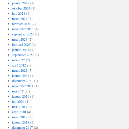
januari 2025
(1)
oktober 2024
(1)
juni 2024
(1)
maart 2024
(3)
februari 2024
(2)
november 2023
(1)
september 2023
(1)
maart 2023
(2)
februari 2023
(2)
januari 2023
(1)
september 2022
(1)
mei 2022
(2)
april 2022
(1)
maart 2022
(5)
januari 2022
(1)
december 2021
(1)
november 2021
(1)
mei 2021
(1)
januari 2021
(1)
juli 2020
(1)
mei 2020
(14)
april 2018
(4)
maart 2018
(2)
januari 2018
(1)
december 2017
(2)