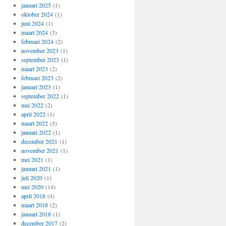
januari 2025
(1)
oktober 2024
(1)
juni 2024
(1)
maart 2024
(3)
februari 2024
(2)
november 2023
(1)
september 2023
(1)
maart 2023
(2)
februari 2023
(2)
januari 2023
(1)
september 2022
(1)
mei 2022
(2)
april 2022
(1)
maart 2022
(5)
januari 2022
(1)
december 2021
(1)
november 2021
(1)
mei 2021
(1)
januari 2021
(1)
juli 2020
(1)
mei 2020
(14)
april 2018
(4)
maart 2018
(2)
januari 2018
(1)
december 2017
(2)