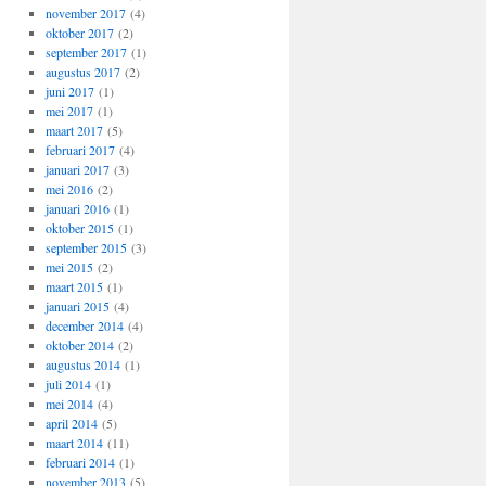
november 2017
(4)
oktober 2017
(2)
september 2017
(1)
augustus 2017
(2)
juni 2017
(1)
mei 2017
(1)
maart 2017
(5)
februari 2017
(4)
januari 2017
(3)
mei 2016
(2)
januari 2016
(1)
oktober 2015
(1)
september 2015
(3)
mei 2015
(2)
maart 2015
(1)
januari 2015
(4)
december 2014
(4)
oktober 2014
(2)
augustus 2014
(1)
juli 2014
(1)
mei 2014
(4)
april 2014
(5)
maart 2014
(11)
februari 2014
(1)
november 2013
(5)