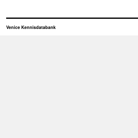
Venice Kennisdatabank