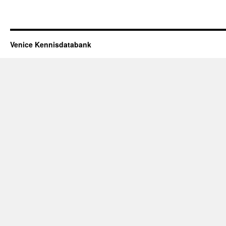
Venice Kennisdatabank