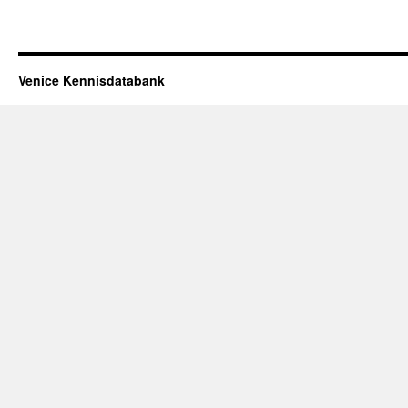
Venice Kennisdatabank