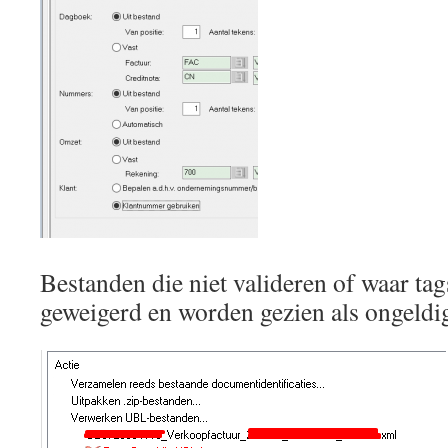
Bestanden die niet valideren of waar ta
geweigerd en worden gezien als ongeld