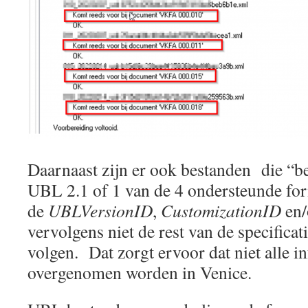
Daarnaast zijn er ook bestanden die “
UBL 2.1 of 1 van de 4 ondersteunde for
de
UBLVersionID
,
CustomizationID
en/
vervolgens niet de rest van de specificat
volgen. Dat zorgt ervoor dat niet alle i
overgenomen worden in Venice.