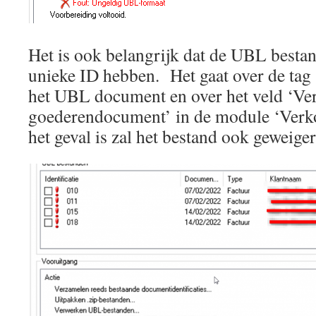
Het is ook belangrijk dat de UBL bestan
unieke ID hebben. Het gaat over de ta
het UBL document en over het veld ‘Ver
goederendocument’ in de module ‘Verk
het geval is zal het bestand ook geweig