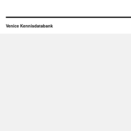
Venice Kennisdatabank