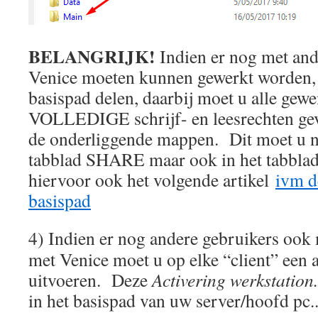
BELANGRIJK!
Indien er nog met and
Venice moeten kunnen gewerkt worden, 
basispad delen, daarbij moet u alle gewe
VOLLEDIGE schrijf- en leesrechten ge
de onderliggende mappen. Dit moet u ni
tabblad SHARE maar ook in het tabbl
hiervoor ook het volgende artikel
ivm d
basispad
4) Indien er nog andere gebruikers oo
met Venice moet u op elke “client” een 
uitvoeren. Deze
Activering werkstation
in het basispad van uw server/hoofd pc.