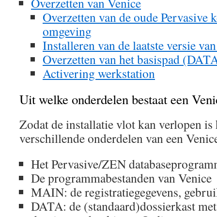
Overzetten van Venice
Overzetten van de oude Pervasive k
omgeving
Installeren van de laatste versie va
Overzetten van het basispad (DA
Activering werkstation
Uit welke onderdelen bestaat een Venic
Zodat de installatie vlot kan verlopen is
verschillende onderdelen van een Venice 
Het Pervasive/ZEN databaseprogra
De programmabestanden van Venice
MAIN: de registratiegegevens, gebrui
DATA: de (standaard)dossierkast met