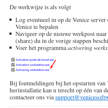
De werkwijze is als volgt
Log eventueel in op de Venice server 
Venice te bepalen
Navigeer op de nieuwe werkpost naa
(share) du in de vorige stappen besc
Voer het programma
activering werks
Bij foutmeldingen bij het opstarten van 
herinstallatie kan u terecht op één van d
contacteer ons via
support@venicesoftw