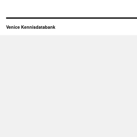
Venice Kennisdatabank